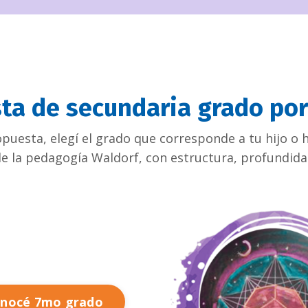
ta de secundaria grado po
puesta, elegí el grado que corresponde a tu hijo o 
la pedagogía Waldorf, con estructura, profundidad
nocé 7mo grado