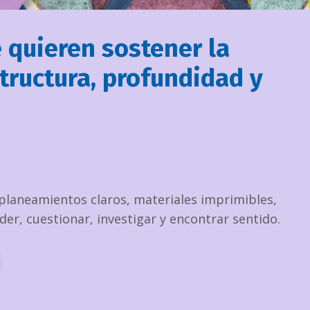
quieren sostener la
tructura, profundidad y
 planeamientos claros, materiales imprimibles,
, cuestionar, investigar y encontrar sentido.