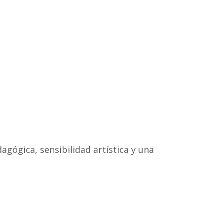
agógica, sensibilidad artística y una