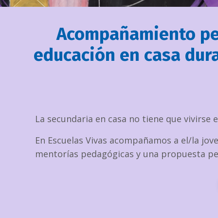
Acompañamiento ped
educación en casa dura
La secundaria en casa no tiene que vivirse 
En Escuelas Vivas acompañamos a el/la jove
mentorías pedagógicas y una propuesta pen