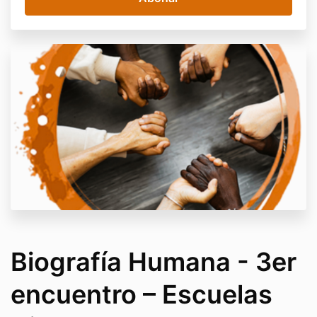
Biografía Humana - 3er
encuentro – Escuelas