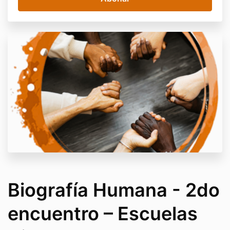
Biografía Humana - 2do
encuentro – Escuelas