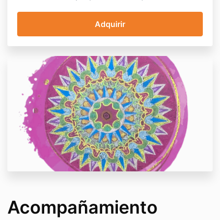
Acompañamiento